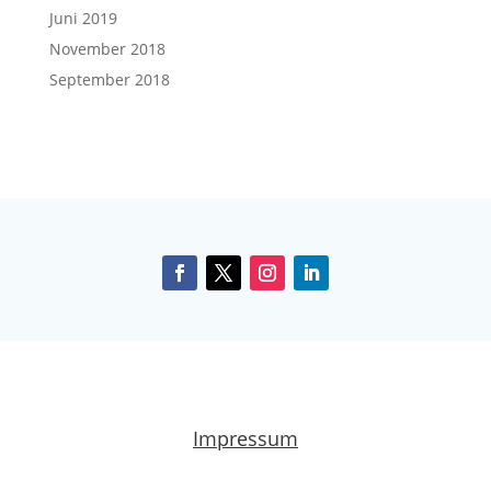
Juni 2019
November 2018
September 2018
Impressum