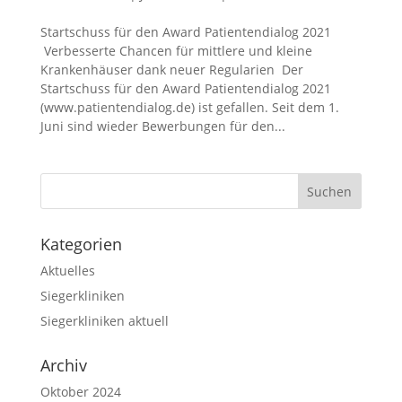
Startschuss für den Award Patientendialog 2021
Verbesserte Chancen für mittlere und kleine
Krankenhäuser dank neuer Regularien Der
Startschuss für den Award Patientendialog 2021
(www.patientendialog.de) ist gefallen. Seit dem 1.
Juni sind wieder Bewerbungen für den...
Kategorien
Aktuelles
Siegerkliniken
Siegerkliniken aktuell
Archiv
Oktober 2024