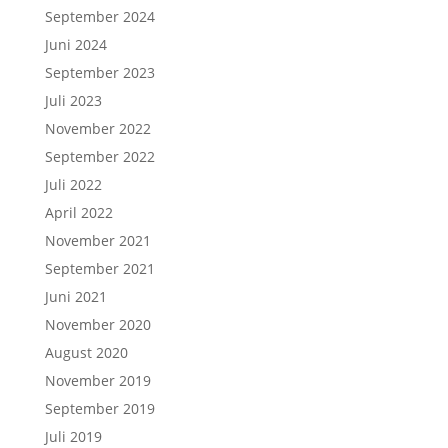
September 2024
Juni 2024
September 2023
Juli 2023
November 2022
September 2022
Juli 2022
April 2022
November 2021
September 2021
Juni 2021
November 2020
August 2020
November 2019
September 2019
Juli 2019