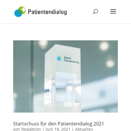
Startschuss für den Patientendialog 2021
von
Redaktion
|
Juni 18, 2021
|
Aktuelles