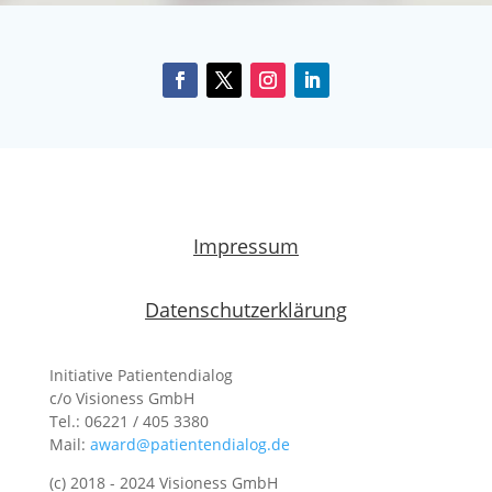
Impressum
Datenschutzerklärung
Initiative Patientendialog
c/o Visioness GmbH
Tel.: 06221 / 405 3380
Mail:
award@patientendialog.de
(c) 2018 - 2024 Visioness GmbH