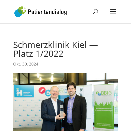
Schmerzklinik Kiel —
Platz 1/2022
Okt. 30, 2024