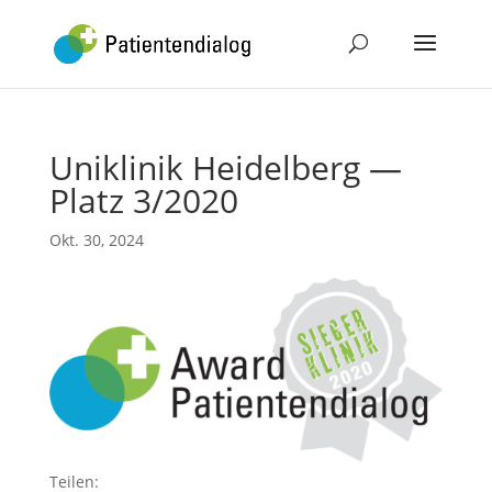
Uniklinik Heidelberg —
Platz 3/2020
Okt. 30, 2024
Tei­len: